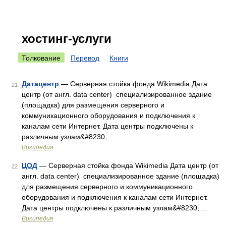
хостинг-услуги
Толкование
Перевод
Книги
Датацентр
— Серверная стойка фонда Wikimedia Дата
21
центр (от англ. data center) специализированное здание
(площадка) для размещения серверного и
коммуникационного оборудования и подключения к
каналам сети Интернет. Дата центры подключены к
различным узлам&#8230; …
Википедия
ЦОД
— Серверная стойка фонда Wikimedia Дата центр (от
22
англ. data center) специализированное здание (площадка)
для размещения серверного и коммуникационного
оборудования и подключения к каналам сети Интернет.
Дата центры подключены к различным узлам&#8230; …
Википедия